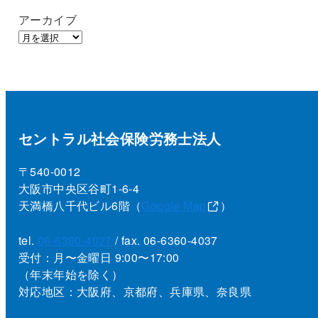
アーカイブ
セントラル社会保険労務士法人
〒540-0012
大阪市中央区谷町1-6-4
天満橋八千代ビル6階（
Google Map
）
tel.
06-6360-4027
/ fax. 06-6360-4037
受付：月〜金曜日 9:00〜17:00
（年末年始を除く）
対応地区：大阪府、京都府、兵庫県、奈良県