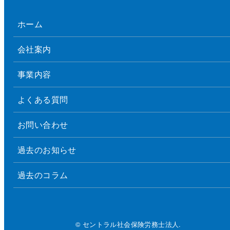
ホーム
会社案内
事業内容
よくある質問
お問い合わせ
過去のお知らせ
過去のコラム
© セントラル社会保険労務士法人.