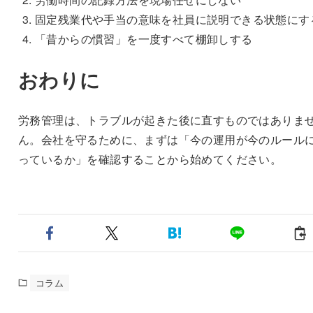
固定残業代や手当の意味を社員に説明できる状態にす
「昔からの慣習」を一度すべて棚卸しする
おわりに
労務管理は、トラブルが起きた後に直すものではありま
ん。会社を守るために、まずは「今の運用が今のルール
っているか」を確認することから始めてください。
コラム