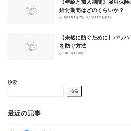
【年齢と加入期間】雇用保険
給付期間はどのくらいか？
2023年8月17日
2023年8月23日
【未然に防ぐために】パワハ
を防ぐ方法
2023年11月5日
検索
検索
最近の記事