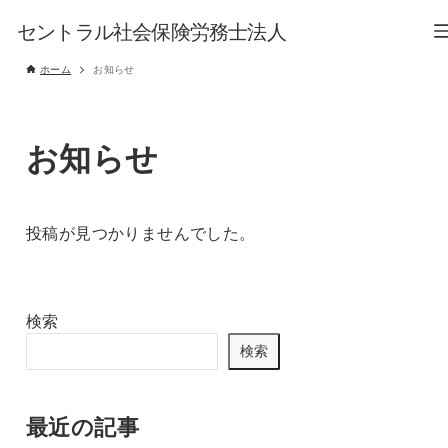
セントラル社会保険労務士法人
ホーム
お知らせ
お知らせ
投稿が見つかりませんでした。
検索
検索
最近の記事