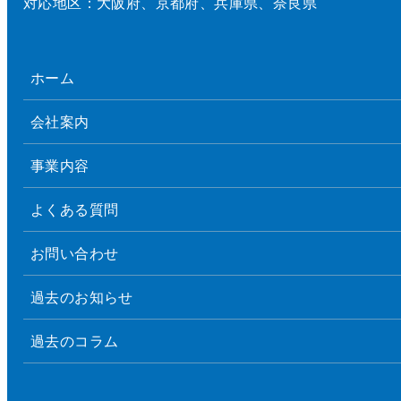
対応地区：大阪府、京都府、兵庫県、奈良県
ホーム
会社案内
事業内容
よくある質問
お問い合わせ
過去のお知らせ
過去のコラム