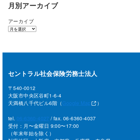
月別アーカイブ
アーカイブ
セントラル社会保険労務士法人
〒540-0012
大阪市中央区谷町1-6-4
天満橋八千代ビル6階（
Google Map
）
tel.
06-6360-4027
/ fax. 06-6360-4037
受付：月〜金曜日 9:00〜17:00
（年末年始を除く）