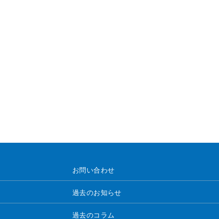
お問い合わせ
過去のお知らせ
過去のコラム