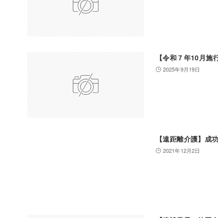
【令和７年10月施
2025年9月19日
【遠距離介護】成
2021年12月2日