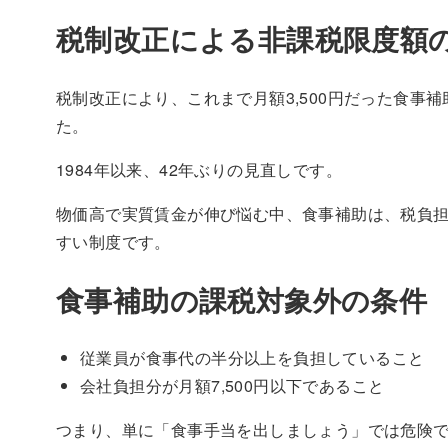
税制改正による非課税限度額
税制改正により、これまで月額3,500円だった食事補
た。
1984年以来、42年ぶりの見直しです。
物価高で実質賃金が伸び悩む中、食事補助は、税負
すい制度です。
食事補助の課税対象外の条件
従業員が食事代の半分以上を負担していること
会社負担分が月額7,500円以下であること
つまり、単に「食事手当を出しましょう」では危険