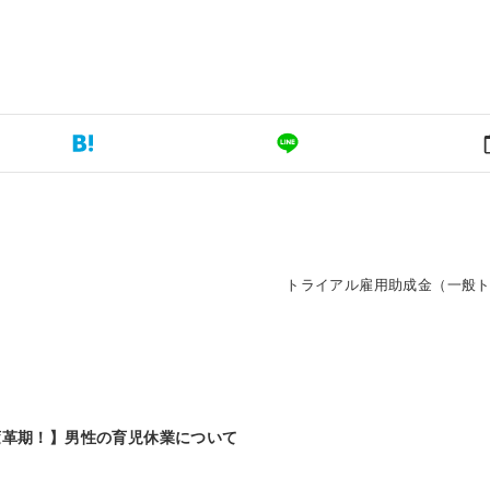
トライアル雇用助成金（一般
変革期！】男性の育児休業について