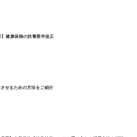
行】健康保険の扶養要件改正
功させるための方法をご紹介