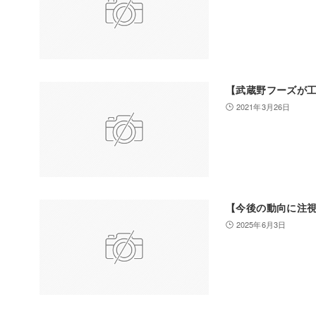
【武蔵野フーズが
2021年3月26日
【今後の動向に注視
2025年6月3日