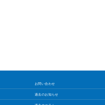
お問い合わせ
過去のお知らせ
過去のコラム