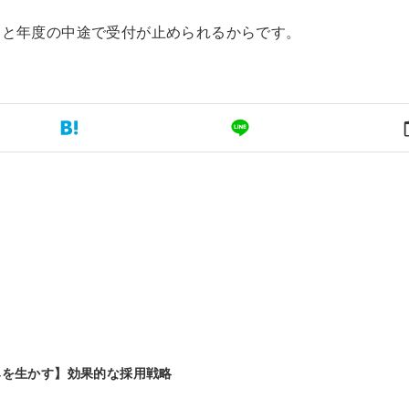
ると年度の中途で受付が止められるからです。
みを生かす】効果的な採用戦略