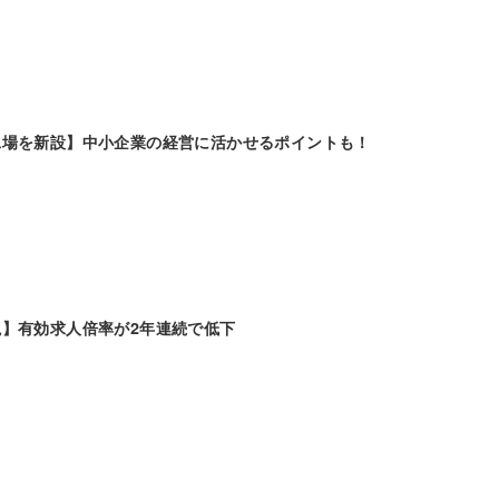
工場を新設】中小企業の経営に活かせるポイントも！
】有効求人倍率が2年連続で低下