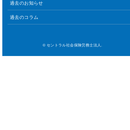
過去のお知らせ
過去のコラム
© セントラル社会保険労務士法人.