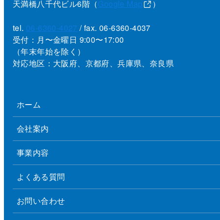
天満橋八千代ビル6階（
Google Map
）
tel.
06-6360-4027
/ fax. 06-6360-4037
受付：月〜金曜日 9:00〜17:00
（年末年始を除く）
対応地区：大阪府、京都府、兵庫県、奈良県
ホーム
会社案内
事業内容
よくある質問
お問い合わせ