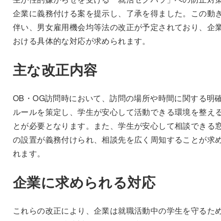
企業に義務付ける案を提示し、了承を得ました。この動
伴い、男女雇用機会均等法の改正が予定されており、企
おける具体的な対応が求められます。
主な改正内容
OB・OG訪問時において、訪問の場所や時間に関する明
ルールを策定し、学生が安心して活動できる環境を整え
とが必要となります。また、学生が安心して相談できる
の設置が義務付けられ、相談先を広く周知することが求
れます。
企業に求められる対応
これらの改正により、企業は就職活動中の学生を守るた