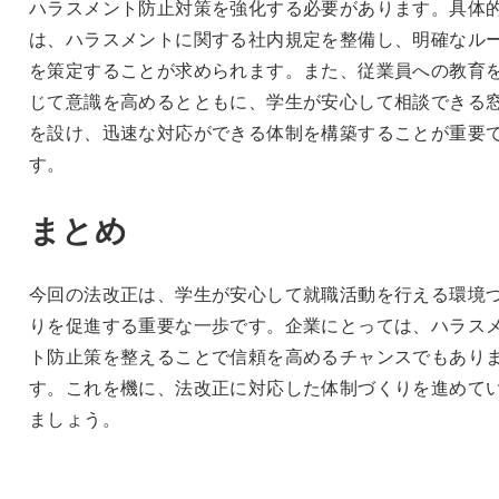
ハラスメント防止対策を強化する必要があります。具体
は、ハラスメントに関する社内規定を整備し、明確なル
を策定することが求められます。また、従業員への教育
じて意識を高めるとともに、学生が安心して相談できる
を設け、迅速な対応ができる体制を構築することが重要
す。
まとめ
今回の法改正は、学生が安心して就職活動を行える環境
りを促進する重要な一歩です。企業にとっては、ハラス
ト防止策を整えることで信頼を高めるチャンスでもあり
す。これを機に、法改正に対応した体制づくりを進めて
ましょう。