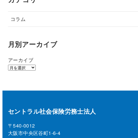
コラム
月別アーカイブ
アーカイブ
セントラル社会保険労務士法人
〒540-0012
大阪市中央区谷町1-6-4