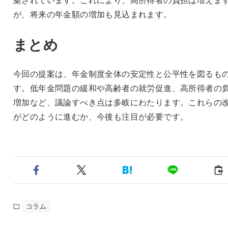
が、将来の年金額の増加も見込まれます。
まとめ
今回の提案は、年金制度全体の安定性と公平性を図るも
す。低年金問題の緩和や高齢者の就労促進、高所得者の
増加など、議論すべき点は多岐にわたります。これらの
がどのように進むか、今後も注目が必要です。
コラム