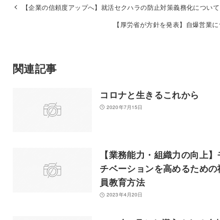
【企業の信頼度アップへ】就活セクハラの防止対策義務化について
【厚労省が方針を発表】自爆営業に
関連記事
コロナと生きるこれから
2020年7月15日
【業務能力・組織力の向上】
チベーションを高めるための
員教育方法
2023年4月20日