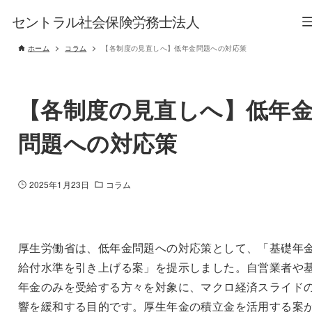
セントラル社会保険労務士法人
ホーム
コラム
【各制度の見直しへ】低年金問題への対応策
【各制度の見直しへ】低年
問題への対応策
2025年1月23日
コラム
厚生労働省は、低年金問題への対応策として、「基礎年
給付水準を引き上げる案」を提示しました。自営業者や
年金のみを受給する方々を対象に、マクロ経済スライド
響を緩和する目的です。厚生年金の積立金を活用する案