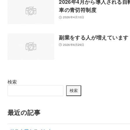
2026年4月から導入される自
車の青切符制度
2026年4月10日
副業をする人が増えています
2026年6月29日
検索
検索
最近の記事