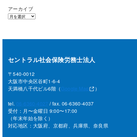
アーカイブ
セントラル社会保険労務士法人
〒540-0012
大阪市中央区谷町1-6-4
天満橋八千代ビル6階（
Google Map
）
tel.
06-6360-4027
/ fax. 06-6360-4037
受付：月〜金曜日 9:00〜17:00
（年末年始を除く）
対応地区：大阪府、京都府、兵庫県、奈良県