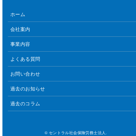
ホーム
会社案内
事業内容
よくある質問
お問い合わせ
過去のお知らせ
過去のコラム
© セントラル社会保険労務士法人.