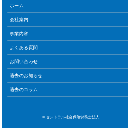
ホーム
会社案内
事業内容
よくある質問
お問い合わせ
過去のお知らせ
過去のコラム
© セントラル社会保険労務士法人.