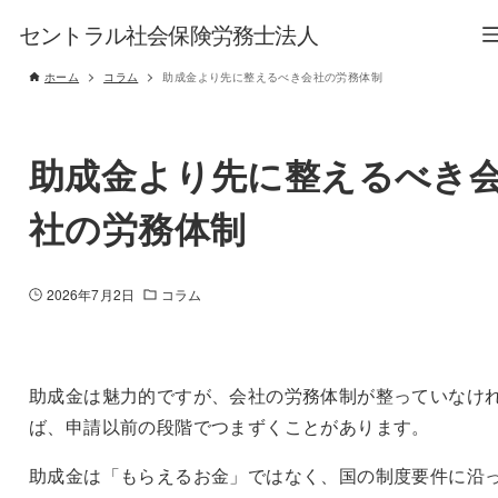
セントラル社会保険労務士法人
ホーム
コラム
助成金より先に整えるべき会社の労務体制
助成金より先に整えるべき
社の労務体制
2026年7月2日
コラム
助成金は魅力的ですが、会社の労務体制が整っていなけ
ば、申請以前の段階でつまずくことがあります。
助成金は「もらえるお金」ではなく、国の制度要件に沿