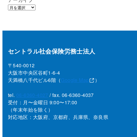
セントラル社会保険労務士法人
〒540-0012
大阪市中央区谷町1-6-4
天満橋八千代ビル6階（
Google Map
）
tel.
06-6360-4027
/ fax. 06-6360-4037
受付：月〜金曜日 9:00〜17:00
（年末年始を除く）
対応地区：大阪府、京都府、兵庫県、奈良県