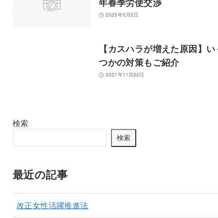
年春季労使交渉
2025年5月2日
【カスハラが増えた原因】い
つかの対策もご紹介
2021年11月22日
検索
検索
最近の記事
改正女性活躍推進法