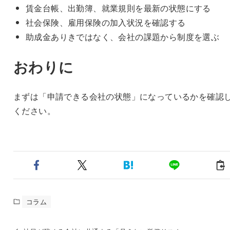
賃金台帳、出勤簿、就業規則を最新の状態にする
社会保険、雇用保険の加入状況を確認する
助成金ありきではなく、会社の課題から制度を選ぶ
おわりに
まずは「申請できる会社の状態」になっているかを確認
ください。
コラム