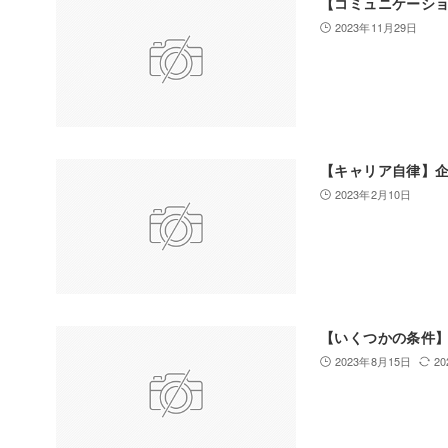
【コミュニケーシ
2023年11月29日
【キャリア自律】
2023年2月10日
【いくつかの条件
2023年8月15日
2