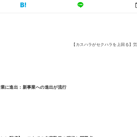
【カスハラがセクハラを上回る】
行業に進出：新事業への進出が流行