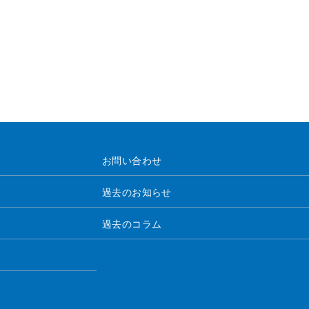
お問い合わせ
過去のお知らせ
過去のコラム