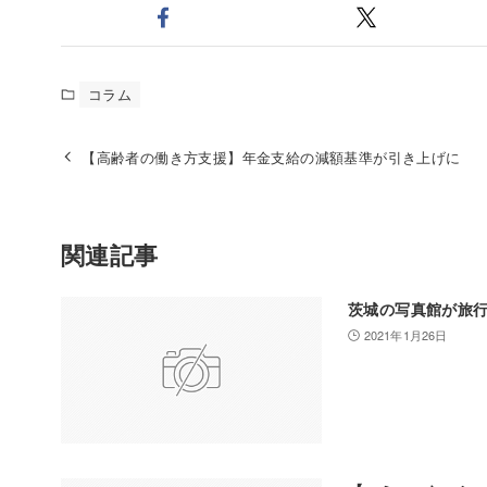
コラム
【高齢者の働き方支援】年金支給の減額基準が引き上げに
関連記事
茨城の写真館が旅
2021年1月26日