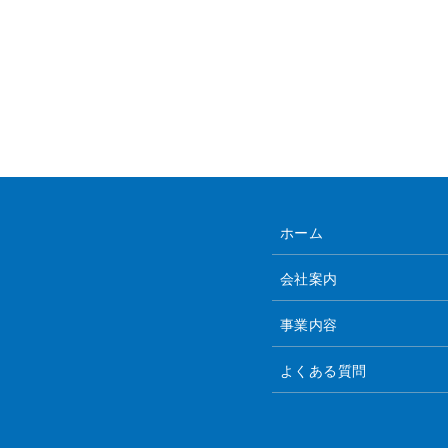
ホーム
会社案内
事業内容
よくある質問