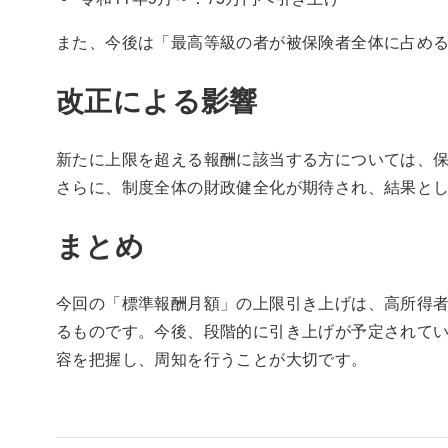
また、今後は「最高等級の者が被保険者全体に占め
改正による影響
新たに上限を超える報酬に該当する方については、
さらに、制度全体の財政健全化が期待され、結果と
まとめ
今回の「標準報酬月額」の上限引き上げは、高所得
るものです。今後、段階的に引き上げが予定されて
容を把握し、周知を行うことが大切です。