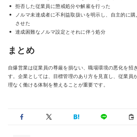
拒否した従業員に懲戒処分や解雇を行った
ノルマ未達成者に不利益取扱いを明示し、自主的に購
させた
達成困難なノルマ設定とそれに伴う処分
まとめ
自爆営業は従業員の尊厳を損ない、職場環境の悪化を招
す。企業としては、目標管理のあり方を見直し、従業員
理なく働ける体制を整えることが重要です。