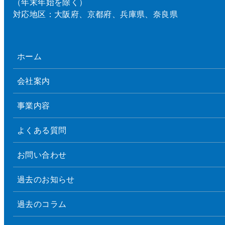
（年末年始を除く）
対応地区：大阪府、京都府、兵庫県、奈良県
ホーム
会社案内
事業内容
よくある質問
お問い合わせ
過去のお知らせ
過去のコラム