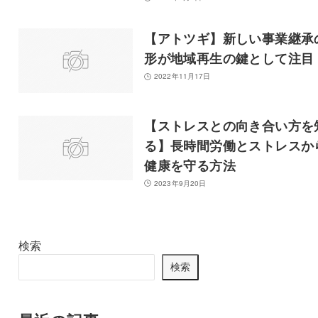
【アトツギ】新しい事業継承
形が地域再生の鍵として注目
2022年11月17日
【ストレスとの向き合い方を
る】長時間労働とストレスか
健康を守る方法
2023年9月20日
検索
検索