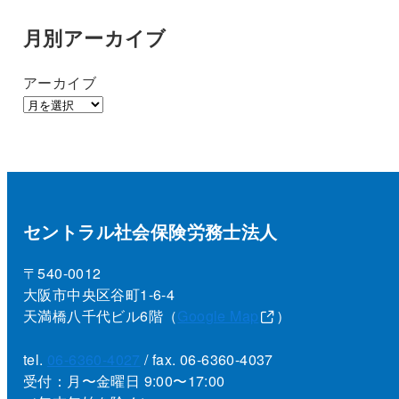
月別アーカイブ
アーカイブ
セントラル社会保険労務士法人
〒540-0012
大阪市中央区谷町1-6-4
天満橋八千代ビル6階（
Google Map
）
tel.
06-6360-4027
/ fax. 06-6360-4037
受付：月〜金曜日 9:00〜17:00