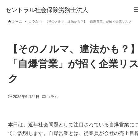
セントラル社会保険労務士法人
ホーム
コラム
【そのノルマ、違法かも？】「自爆営業」が招く企業リスク
【そのノルマ、違法かも？
「自爆営業」が招く企業リ
ク
2025年6月24日
コラム
本日は、近年社会問題として注目されている自爆営業に
てご説明します。自爆営業とは、従業員が会社の売上目