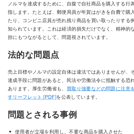
ノルマを達成するために、自腹で自社商品を購入する行
指します。たとえば、郵便局員が年賀はがきを自費で購
たり、コンビニ店員が売れ残り商品を買い取ったりする
知られています。これは経済的損失だけでなく、精神的
担にもつながるとして、問題視されています。
法的な問題点
売上目標やノルマの設定自体は違法ではありませんが、
達成手段に問題があると、民法や労働法令に抵触する恐
あります。厚生労働省も、
買取り強要などの問題に注意
すリーフレット [PDF]
を公表しています。
問題とされる事例
使用者が立場を利用し、不要な商品を購入させた