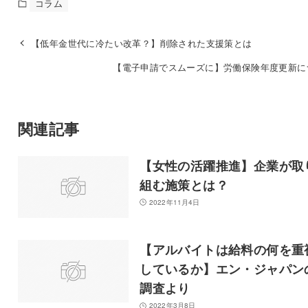
コラム
【低年金世代に冷たい改革？】削除された支援策とは
【電子申請でスムーズに】労働保険年度更新に
関連記事
【女性の活躍推進】企業が取
組む施策とは？
2022年11月4日
【アルバイトは給料の何を重
しているか】エン・ジャパン
調査より
2022年3月8日