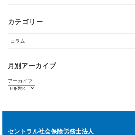
カテゴリー
コラム
月別アーカイブ
アーカイブ
セントラル社会保険労務士法人