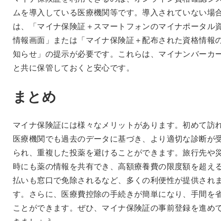
ムを導入している医療機関等です。導入されていない場
は、「マイナ保険証＋スマートフォンのマイナポータル
情報画面」または「マイナ保険証＋配布された資格情報の
知らせ」の提示が必要です。これらは、マイナンバーカ
と共に保管しておくと安心です。
まとめ
マイナ保険証には様々なメリットがあります。初めて訪
医療機関でも過去のデータに基づき、より適切な診断が
られ、重複した投薬を避けることができます。旅行先や
時にも薬の情報を共有でき、高額療養費の限度額を超え
払いも窓口で免除されるなど、多くの利便性が提供され
す。さらに、医療費控除の手続きが簡単になり、手間を
ことができます。ぜひ、マイナ保険証の事前登録を進め