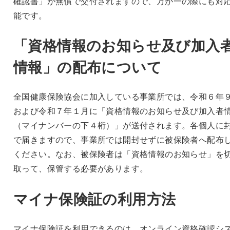
確認書」が無償で交付されますので、万が一の際にも対
能です。
「資格情報のお知らせ及び加入
情報」の配布について
全国健康保険協会に加入している事業所では、令和６年
および令和７年１月に「資格情報のお知らせ及び加入者
（マイナンバーの下４桁）」が送付されます。各個人に
で届きますので、事業所では開封せずに被保険者へ配布
ください。なお、被保険者は「資格情報のお知らせ」を
取って、保管する必要があります。
マイナ保険証の利用方法
マイナ保険証を利用できるのは、オンライン資格確認シ