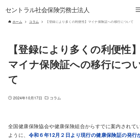
セントラル社会保険労務士法人
ホーム
コラム
【登録により多くの利便性】マイナ保険証への移行について
【登録により多くの利便性
マイナ保険証への移行につ
て
2024年10月17日
コラム
全国健康保険協会や健康保険組合からすでに案内されて
ように、
令和６年12月２日より現行の健康保険証の発行