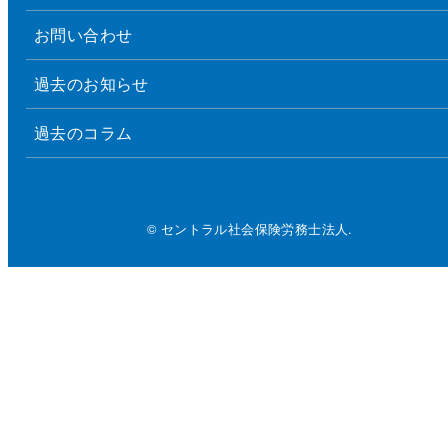
お問い合わせ
過去のお知らせ
過去のコラム
© セントラル社会保険労務士法人.