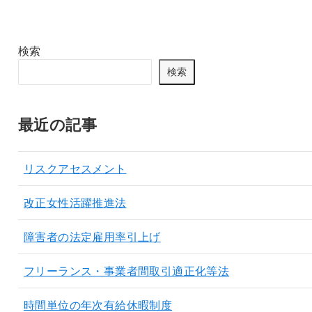
検索
検索
最近の記事
リスクアセスメント
改正女性活躍推進法
障害者の法定雇用率引上げ
フリーランス・事業者間取引適正化等法
時間単位の年次有給休暇制度