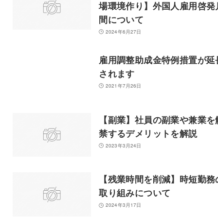
場環境作り】外国人雇用啓発
間について
2024年6月27日
雇用調整助成金特例措置が延
されます
2021年7月26日
【副業】社員の副業や兼業を
禁するデメリットを解説
2023年3月24日
【残業時間を削減】時短勤務
取り組みについて
2024年3月17日