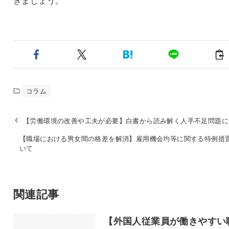
きましょう。
コラム
【労働環境の改善や工夫が必要】白書から読み解く人手不足問題に
【職場における男女間の格差を解消】雇用機会均等に関する特例措
いて
関連記事
【外国人従業員が働きやすい