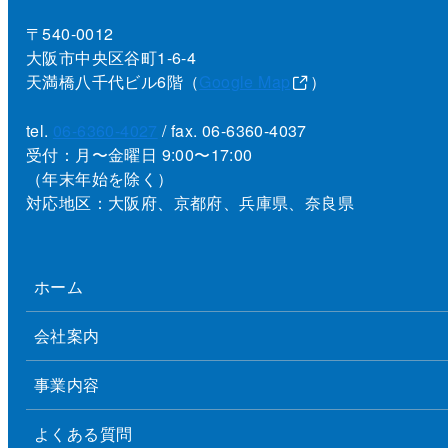
〒540-0012
大阪市中央区谷町1-6-4
天満橋八千代ビル6階（
Google Map
）
tel.
06-6360-4027
/ fax. 06-6360-4037
受付：月〜金曜日 9:00〜17:00
（年末年始を除く）
対応地区：大阪府、京都府、兵庫県、奈良県
ホーム
会社案内
事業内容
よくある質問