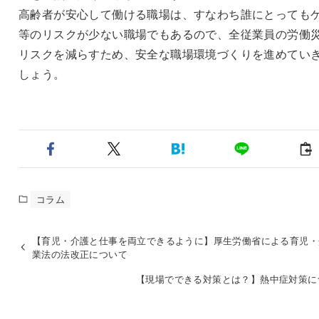
高齢者が安心して働ける職場は、すなわち誰にとっても
等のリスクが少ない職場でもあるので、全従業員の労働
リスクを減らすため、安全な職場環境づくりを進めてい
しょう。
コラム
【育児・介護と仕事を両立できるように】厚生労働省による育児・
業法の法改正について
【現場でできる対策とは？】熱中症対策に