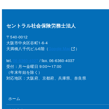
セントラル社会保険労務士法人
〒540-0012
大阪市中央区谷町1-6-4
天満橋八千代ビル6階（
Google Map
）
tel.
06-6360-4027
/ fax. 06-6360-4037
受付：月〜金曜日 9:00〜17:00
（年末年始を除く）
対応地区：大阪府、京都府、兵庫県、奈良県
ホーム