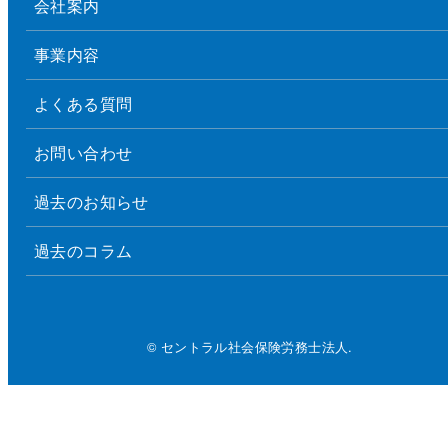
会社案内
事業内容
よくある質問
お問い合わせ
過去のお知らせ
過去のコラム
© セントラル社会保険労務士法人.