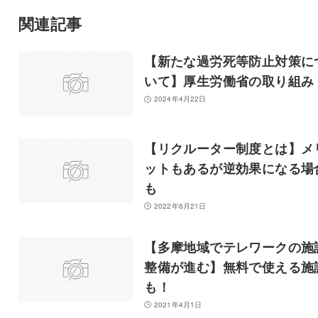
関連記事
【新たな過労死等防止対策に
いて】厚生労働省の取り組み
2024年4月22日
【リクルーター制度とは】メ
ットもあるが逆効果になる場
も
2022年6月21日
【多摩地域でテレワークの施
整備が進む】無料で使える施
も！
2021年4月1日