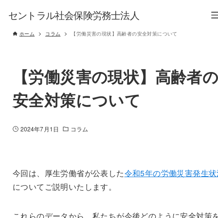
セントラル社会保険労務士法人
ホーム
コラム
【労働災害の現状】高齢者の安全対策について
【労働災害の現状】高齢者
安全対策について
2024年7月1日
コラム
今回は、厚生労働省が公表した
令和5年の労働災害発生状
についてご説明いたします。
これらのデータから、私たちが今後どのように安全対策