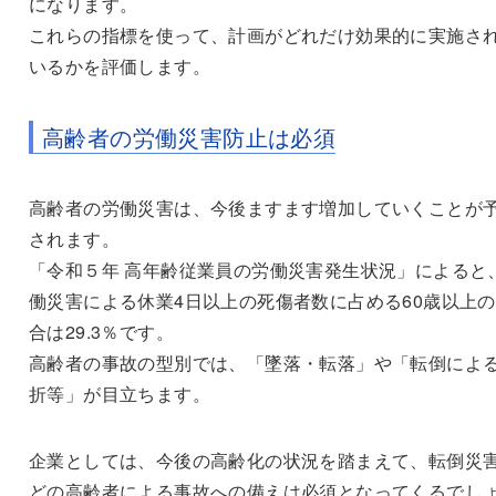
になります。
これらの指標を使って、計画がどれだけ効果的に実施さ
いるかを評価します。
高齢者の労働災害防止は必須
高齢者の労働災害は、今後ますます増加していくことが
されます。
「令和５年 高年齢従業員の労働災害発生状況」によると
働災害による休業4日以上の死傷者数に占める60歳以上
合は29.3％です。
高齢者の事故の型別では、「墜落・転落」や「転倒によ
折等」が目立ちます。
企業としては、今後の高齢化の状況を踏まえて、転倒災
どの高齢者による事故への備えは必須となってくるでし