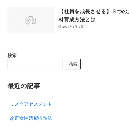
【社員を成長させる】３つの
材育成方法とは
2024年6月19日
検索
検索
最近の記事
リスクアセスメント
改正女性活躍推進法