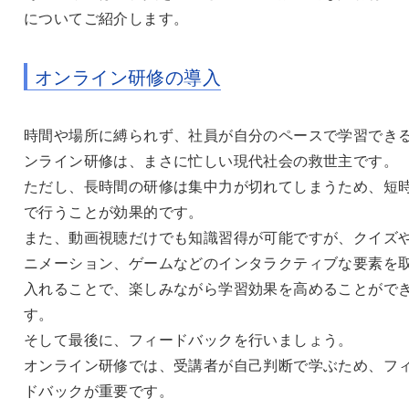
についてご紹介します。
オンライン研修の導入
時間や場所に縛られず、社員が自分のペースで学習でき
ンライン研修は、まさに忙しい現代社会の救世主です。
ただし、長時間の研修は集中力が切れてしまうため、短
で行うことが効果的です。
また、動画視聴だけでも知識習得が可能ですが、クイズ
ニメーション、ゲームなどのインタラクティブな要素を
入れることで、楽しみながら学習効果を高めることがで
す。
そして最後に、フィードバックを行いましょう。
オンライン研修では、受講者が自己判断で学ぶため、フ
ドバックが重要です。