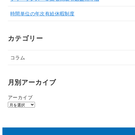
時間単位の年次有給休暇制度
カテゴリー
コラム
月別アーカイブ
アーカイブ