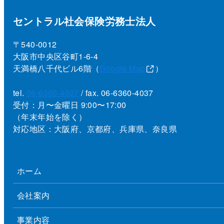
セントラル社会保険労務士法人
〒540-0012
大阪市中央区谷町1-6-4
天満橋八千代ビル6階（
Google Map
）
tel.
06-6360-4027
/ fax. 06-6360-4037
受付：月〜金曜日 9:00〜17:00
（年末年始を除く）
対応地区：大阪府、京都府、兵庫県、奈良県
ホーム
会社案内
事業内容