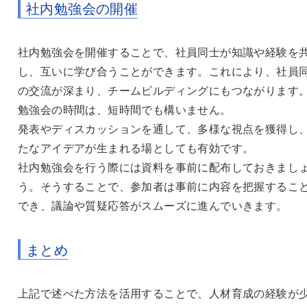
社内勉強会の開催
社内勉強会を開催することで、社員同士が知識や経験を
し、互いに学び合うことができます。これにより、社員
の交流が深まり、チームビルディングにもつながります
勉強会の時間は、短時間でも構いません。
発表やディスカッションを通して、多様な視点を獲得し
たなアイデアが生まれる場としても有効です。
社内勉強会を行う際には資料を事前に配布しておきまし
う。そうすることで、参加者は事前に内容を把握するこ
でき、議論や質疑応答がスムーズに進んでいきます。
まとめ
上記で述べた方法を活用することで、人材育成の経験が