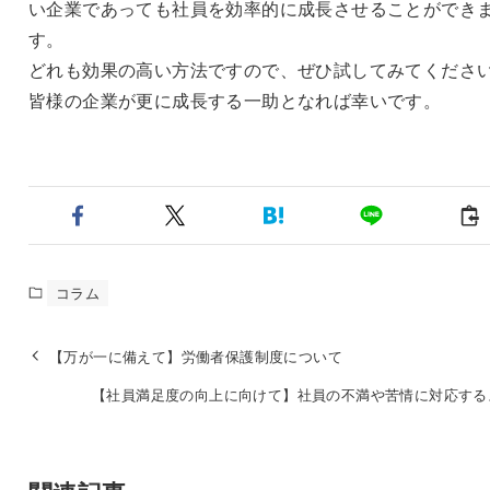
い企業であっても社員を効率的に成長させることができ
す。
どれも効果の高い方法ですので、ぜひ試してみてくださ
皆様の企業が更に成長する一助となれば幸いです。
コラム
【万が一に備えて】労働者保護制度について
【社員満足度の向上に向けて】社員の不満や苦情に対応する