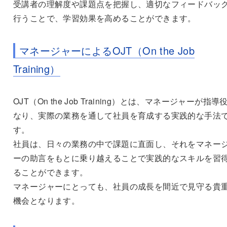
受講者の理解度や課題点を把握し、適切なフィードバッ
行うことで、学習効果を高めることができます。
マネージャーによるOJT（On the Job
Training）
OJT（On the Job Training）とは、マネージャーが指導
なり、実際の業務を通して社員を育成する実践的な手法
す。
社員は、日々の業務の中で課題に直面し、それをマネー
ーの助言をもとに乗り越えることで実践的なスキルを習
ることができます。
マネージャーにとっても、社員の成長を間近で見守る貴
機会となります。