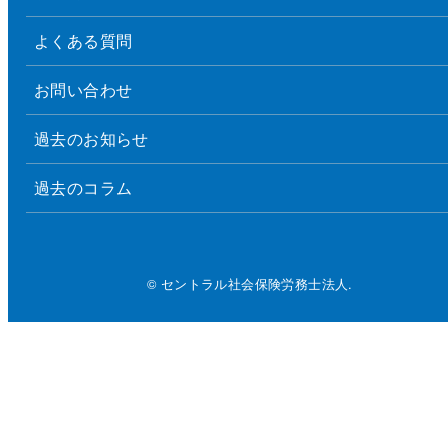
よくある質問
お問い合わせ
過去のお知らせ
過去のコラム
© セントラル社会保険労務士法人.