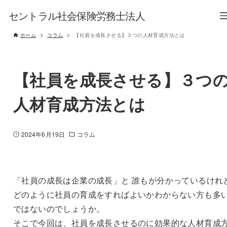
セントラル社会保険労務士法人
ホーム
コラム
【社員を成長させる】３つの人材育成方法とは
【社員を成長させる】３つ
人材育成方法とは
2024年6月19日
コラム
「社員の成長は企業の成長」と 誰もが分かっているけれ
どのように社員の育成をすればよいかわからない方も多
ではないのでしょうか。
そこで今回は、社員を成長させるのに効果的な人材育成