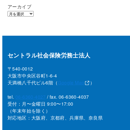
アーカイブ
セントラル社会保険労務士法人
〒540-0012
大阪市中央区谷町1-6-4
天満橋八千代ビル6階（
Google Map
）
tel.
06-6360-4027
/ fax. 06-6360-4037
受付：月〜金曜日 9:00〜17:00
（年末年始を除く）
対応地区：大阪府、京都府、兵庫県、奈良県