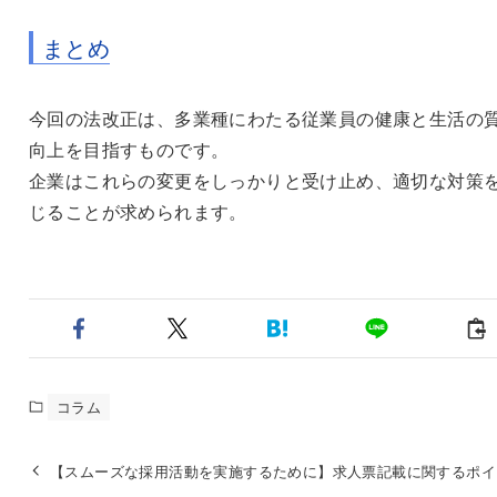
まとめ
今回の法改正は、多業種にわたる従業員の健康と生活の
向上を目指すものです。
企業はこれらの変更をしっかりと受け止め、適切な対策
じることが求められます。
コラム
【スムーズな採用活動を実施するために】求人票記載に関するポイ