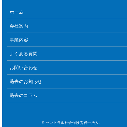
ホーム
会社案内
事業内容
よくある質問
お問い合わせ
過去のお知らせ
過去のコラム
© セントラル社会保険労務士法人.