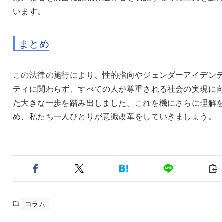
います。
まとめ
この法律の施行により、性的指向やジェンダーアイデン
ティに関わらず、すべての人が尊重される社会の実現に
た大きな一歩を踏み出しました。これを機にさらに理解
め、私たち一人ひとりが意識改革をしていきましょう。
コラム