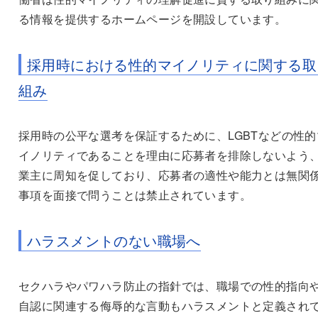
る情報を提供するホームページを開設しています。
採用時における性的マイノリティに関する取
組み
採用時の公平な選考を保証するために、
LGBT
などの性的
イノリティであることを理由に応募者を排除しないよう
業主に周知を促しており、応募者の適性や能力とは無関
事項を面接で問うことは禁止されています。
ハラスメントのない職場へ
セクハラやパワハラ防止の指針では、職場での性的指向
自認に関連する侮辱的な言動もハラスメントと定義され