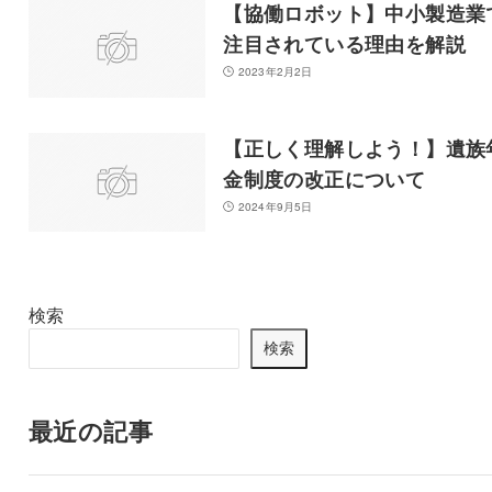
【協働ロボット】中小製造業
注目されている理由を解説
2023年2月2日
【正しく理解しよう！】遺族
金制度の改正について
2024年9月5日
検索
検索
最近の記事