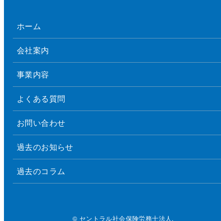
ホーム
会社案内
事業内容
よくある質問
お問い合わせ
過去のお知らせ
過去のコラム
© セントラル社会保険労務士法人.