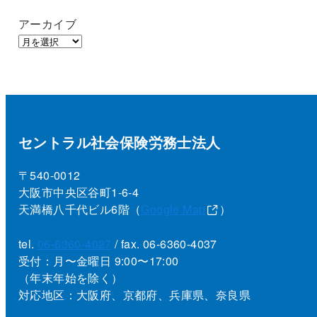
アーカイブ
セントラル社会保険労務士法人
〒540-0012
大阪市中央区谷町1-6-4
天満橋八千代ビル6階（
Google Map
）
tel.
06-6360-4027
/ fax. 06-6360-4037
受付：月〜金曜日 9:00〜17:00
（年末年始を除く）
対応地区：大阪府、京都府、兵庫県、奈良県