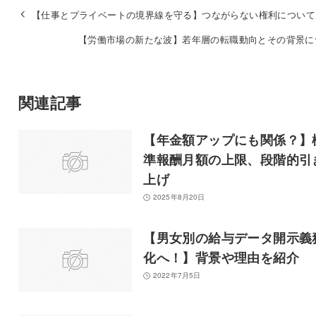
【仕事とプライベートの境界線を守る】つながらない権利について
【労働市場の新たな波】若年層の転職動向とその背景に
関連記事
【年金額アップにも関係？】
準報酬月額の上限、段階的引
上げ
2025年8月20日
【男女別の給与データ開示義
化へ！】背景や理由を紹介
2022年7月5日