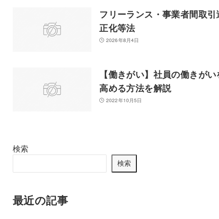
フリーランス・事業者間取引
正化等法
2026年8月4日
【働きがい】社員の働きがい
高める方法を解説
2022年10月5日
検索
検索
最近の記事