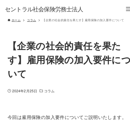
セントラル社会保険労務士法人
ホーム
コラム
【企業の社会的責任を果たす】雇用保険の加入要件について
【企業の社会的責任を果た
す】雇用保険の加入要件に
いて
2024年2月25日
コラム
今回は雇用保険の加入要件についてご説明いたします。