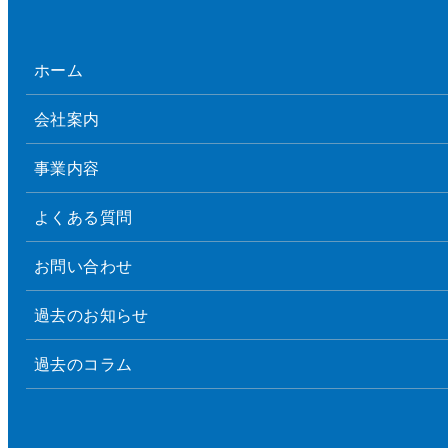
ホーム
会社案内
事業内容
よくある質問
お問い合わせ
過去のお知らせ
過去のコラム