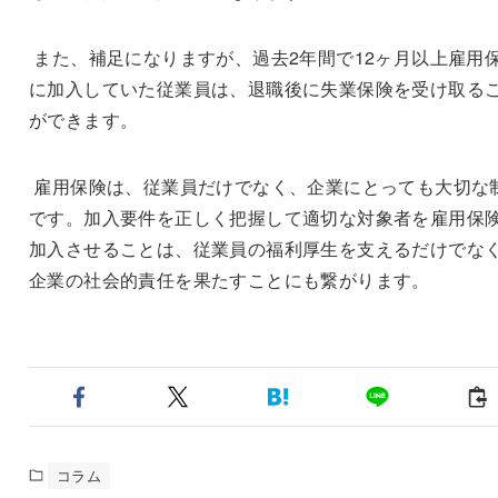
また、補足になりますが、過去
2
年間で
12
ヶ月以上雇用
に加入していた従業員は、退職後に失業保険を受け取る
ができます。
雇用保険は、従業員だけでなく、企業にとっても大切な
です。加入要件を正しく把握して適切な対象者を雇用保
加入させることは、従業員の福利厚生を支えるだけでな
企業の社会的責任を果たすことにも繋がります。
コラム