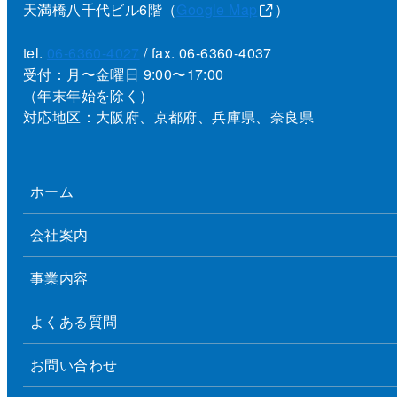
天満橋八千代ビル6階（
Google Map
）
tel.
06-6360-4027
/ fax. 06-6360-4037
受付：月〜金曜日 9:00〜17:00
（年末年始を除く）
対応地区：大阪府、京都府、兵庫県、奈良県
ホーム
会社案内
事業内容
よくある質問
お問い合わせ