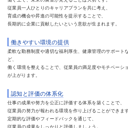
従業員一人ひとりのキャリアプランを共に考え、
育成の機会や昇進の可能性を提示することで、
長期的に企業に貢献したいという意欲が生まれます。
働きやすい環境の提供
柔軟な勤務制度や適切な福利厚生、健康管理のサポート
ど、
働く環境を整えることで、従業員の満足度やモチベーシ
が上がります。
認知と評価の体系化
仕事の成果や努力を公正に評価する体系を築くことで、
従業員の努力が報われる環境を作り上げることができま
定期的な評価やフィードバックを通じて、
従業員の成果をしっかりと評価しましょう。