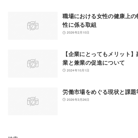
職場における女性の健康上の
性に係る取組
2026年2月10日
【企業にとってもメリット】
業と兼業の促進について
2024年10月1日
労働市場をめぐる現状と課題
2026年3月26日