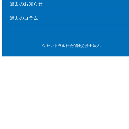
過去のお知らせ
過去のコラム
© セントラル社会保険労務士法人.