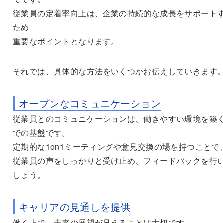
従業員の定着率向上は、企業の持続的な成長をサポート
ため
重要なポイントとなります。
それでは、具体的な方法をいくつかお伝えしていきます
オープンなコミュニケーション
従業員とのコミュニケーションは、働きやすい環境を築
での基盤です。
定期的な1on1ミーティングや意見交換の場を持つことで
従業員の声をしっかりと受け止め、フィードバックを行
しょう。
キャリアの見通しを提供
働く上で、未来の展望が見えることは大切です。