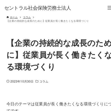
セントラル社会保険労務士法人
ホーム
コラム
【企業の持続的な成長のために】従業員が長く働きたくなる環境づくり
【企業の持続的な成長のた
に】従業員が長く働きたく
る環境づくり
2023年10月30日
コラム
今日のテーマは従業員が長く働きたくなる環境づくりに
てです。