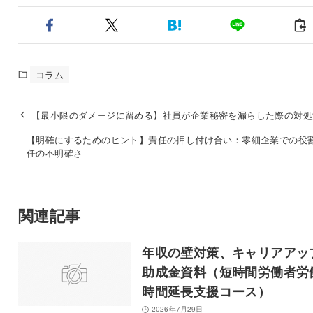
コラム
【最小限のダメージに留める】社員が企業秘密を漏らした際の対処
【明確にするためのヒント】責任の押し付け合い：零細企業での役
任の不明確さ
関連記事
年収の壁対策、キャリアアッ
助成金資料（短時間労働者労
時間延長支援コース）
2026年7月29日