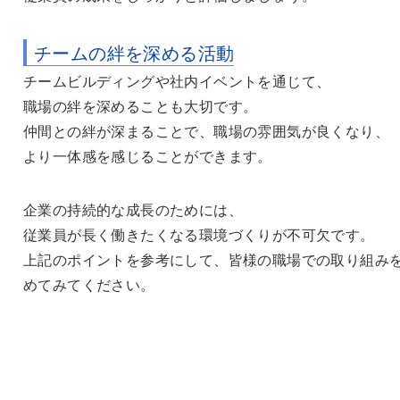
チームの絆を深める活動
チームビルディングや社内イベントを通じて、
職場の絆を深めることも大切です。
仲間との絆が深まることで、職場の雰囲気が良くなり、
より一体感を感じることができます。
企業の持続的な成長のためには、
従業員が長く働きたくなる環境づくりが不可欠です。
上記のポイントを参考にして、皆様の職場での取り組み
めてみてください。