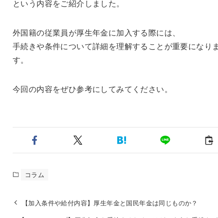
という内容をご紹介しました。
外国籍の従業員が厚生年金に加入する際には、
手続きや条件について詳細を理解することが重要になり
す。
今回の内容をぜひ参考にしてみてください。
コラム
【加入条件や給付内容】厚生年金と国民年金は同じものか？