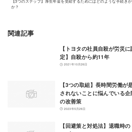
【3つのステップ】厚生年金を受給するためにはどのような手続きが
か？
関連記事
【トヨタの社員自殺が労災に
定】自殺から約11年
2021年10月26日
【3つの取組】長時間労働が
されないことに悩んでいる企
の改善策
2023年5月26日
【回避策と対処法】退職時の