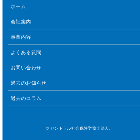
ホーム
会社案内
事業内容
よくある質問
お問い合わせ
過去のお知らせ
過去のコラム
© セントラル社会保険労務士法人.