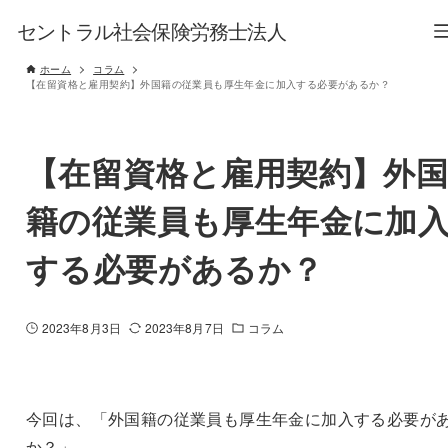
セントラル社会保険労務士法人
ホーム
コラム
【在留資格と雇用契約】外国籍の従業員も厚生年金に加入する必要があるか？
【在留資格と雇用契約】外
籍の従業員も厚生年金に加
する必要があるか？
2023年8月3日
2023年8月7日
コラム
今回は、「外国籍の従業員も厚生年金に加入する必要が
か？」