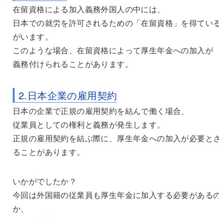
在留資格による加入義務外国人の中には、
日本での就労を許可されるための「在留資格」を得てい
がいます。
このような場合、在留資格によって厚生年金への加入が
義務付けられることがあります。
2.日本企業の雇用契約
日本の企業で正規の雇用契約を結んで働く場合、
従業員としての権利と義務が発生します。
正規の雇用契約を結ぶ際に、厚生年金への加入が必要と
ることがあります。
いかがでしたか？
今回は外国籍の従業員も厚生年金に加入する必要がある
か、