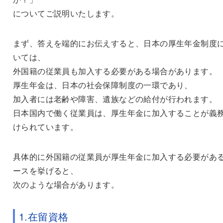
についてご説明いたします。
まず、答えを端的にお伝えすると、日本の厚生年金制度
いては、
外国籍の従業員も加入する必要がある場合があります。
厚生年金は、日本の社会保障制度の一環であり、
加入者には老齢や障害、遺族などの給付が行われます。
日本国内で働く従業員は、厚生年金に加入することが義
けられています。
具体的に外国籍の従業員が厚生年金に加入する必要があ
ースを挙げると、
次のような場合があります。
1.在留資格