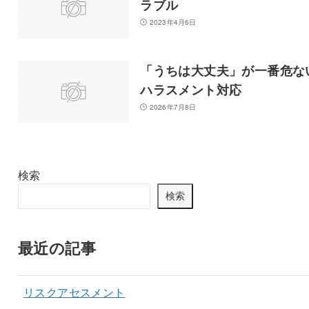
ラブル
2023年4月6日
「うちは大丈夫」が一番危な
ハラスメント対応
2026年7月8日
検索
検索
最近の記事
リスクアセスメント