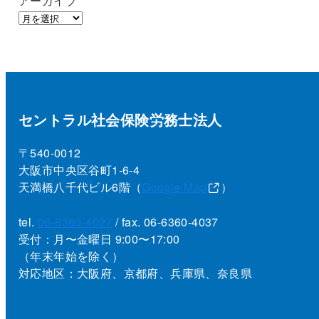
アーカイブ
セントラル社会保険労務士法人
〒540-0012
大阪市中央区谷町1-6-4
天満橋八千代ビル6階（
Google Map
）
tel.
06-6360-4027
/ fax. 06-6360-4037
受付：月〜金曜日 9:00〜17:00
（年末年始を除く）
対応地区：大阪府、京都府、兵庫県、奈良県