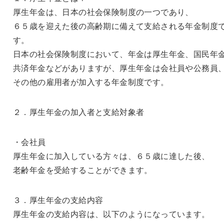
厚生年金は、日本の社会保険制度の一つであり、
６５歳を迎えた後の高齢期に備えて支給される年金制度
す。
日本の社会保険制度において、年金は厚生年金、国民年
共済年金などがありますが、厚生年金は会社員や公務員
その他の雇用者が加入する年金制度です。
２．厚生年金の加入者と支給対象者
・会社員
厚生年金に加入している方々は、６５歳に達した後、
老齢年金を受給することができます。
３．厚生年金の支給内容
厚生年金の支給内容は、以下のようになっています。