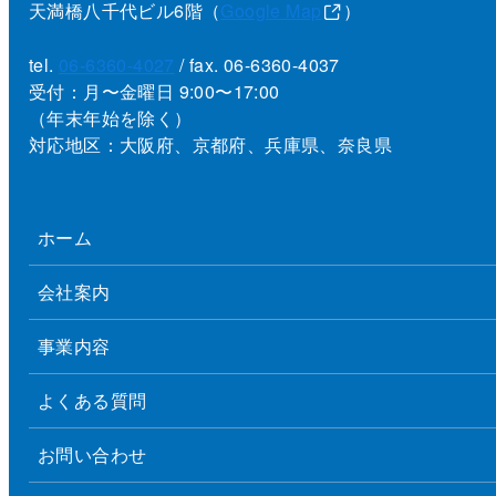
天満橋八千代ビル6階（
Google Map
）
tel.
06-6360-4027
/ fax. 06-6360-4037
受付：月〜金曜日 9:00〜17:00
（年末年始を除く）
対応地区：大阪府、京都府、兵庫県、奈良県
ホーム
会社案内
事業内容
よくある質問
お問い合わせ