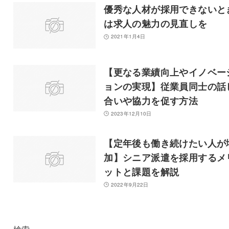
優秀な人材が採用できないと
は求人の魅力の見直しを
2021年1月4日
【更なる業績向上やイノベー
ョンの実現】従業員同士の話
合いや協力を促す方法
2023年12月10日
【定年後も働き続けたい人が
加】シニア派遣を採用するメ
ットと課題を解説
2022年9月22日