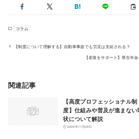
コラム
【制度について理解する】自動車事故でも労災は支給される？
【老後をサポート】厚生年金
関連記事
【高度プロフェッショナル制
度】仕組みや普及が進まない
状について解説
2022年11月24日