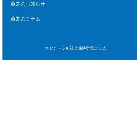
過去のお知らせ
過去のコラム
© セントラル社会保険労務士法人.