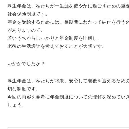
厚生年金は、私たちが一生涯を健やかに過ごすための重
社会保険制度です。
年金を受給するためには、長期間にわたって納付を行う
がありますので、
若いうちからしっかりと年金制度を理解し、
老後の生活設計を考えておくことが大切です。
いかがでしたか？
厚生年金は、私たちが将来、安心して老後を迎えるため
切な制度です。
今回の内容を参考に年金制度についての理解を深めてい
しょう。