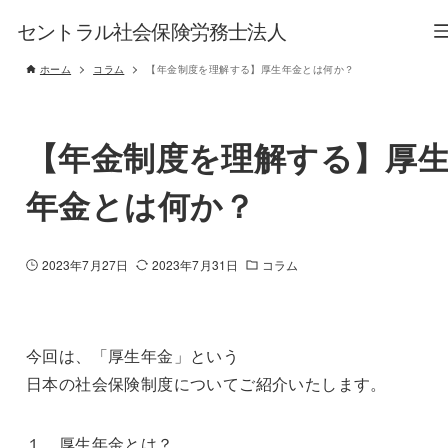
セントラル社会保険労務士法人
ホーム
コラム
【年金制度を理解する】厚生年金とは何か？
【年金制度を理解する】厚
年金とは何か？
2023年7月27日
2023年7月31日
コラム
今回は、「厚生年金」という
日本の社会保険制度についてご紹介いたします。
１．厚生年金とは？