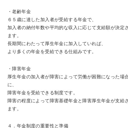
・老齢年金
６５歳に達した加入者が受給する年金で、
加入者の納付年数や平均的な収入に応じて支給額が決定
ます。
長期間にわたって厚生年金に加入していれば、
より多くの年金を受給できる仕組みです。
・障害年金
厚生年金の加入者が障害によって労働が困難になった場
に、
障害年金を受給できる制度です。
障害の程度によって障害基礎年金と障害厚生年金が支給
ます。
４．年金制度の重要性と準備