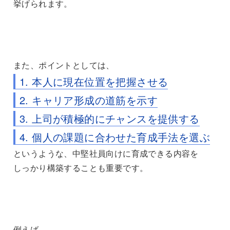
挙げられます。
また、ポイントとしては、
1. 本人に現在位置を把握させる
2. キャリア形成の道筋を示す
3. 上司が積極的にチャンスを提供する
4. 個人の課題に合わせた育成手法を選ぶ
というような、中堅社員向けに育成できる内容を
しっかり構築することも重要です。
例えば、