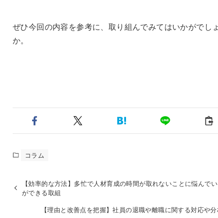
ぜひ今回の内容を参考に、取り組んでみてはいかがでし
か。
コラム
【効率的な方法】多忙で人材育成の時間が取れないことに悩んでい
ができる取組
【理由と改善点を把握】社員の退職や離職に関する対応や分