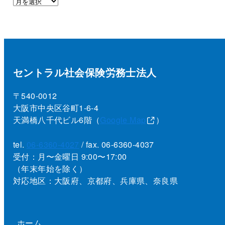
セントラル社会保険労務士法人
〒540-0012
大阪市中央区谷町1-6-4
天満橋八千代ビル6階（
Google Map
）
tel.
06-6360-4027
/ fax. 06-6360-4037
受付：月〜金曜日 9:00〜17:00
（年末年始を除く）
対応地区：大阪府、京都府、兵庫県、奈良県
ホーム