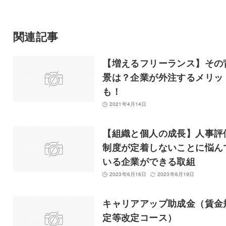
関連記事
【増えるフリーランス】その
景は？企業が外注するメリッ
も！
2021年4月14日
【組織と個人の成長】人事評
制度が定着しないことに悩ん
いる企業ができる取組
2023年6月16日
2023年6月19日
キャリアアップ助成金（賃金
定等改定コース）