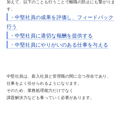
加えて、以下のことも行うことで離職の防止にも繋がり
す。
・中堅社員の成果を評価し、フィードバック
行う
・中堅社員に適切な報酬を提供する
・中堅社員にやりがいのある仕事を与える
中堅社員は、新入社員と管理職の間に立つ存在であり、
仕事をよく任せられるようになります。
そのため、業務処理能力だけでなく
課題解決力なども養っていく必要があります。