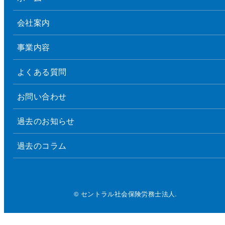
会社案内
事業内容
よくある質問
お問い合わせ
過去のお知らせ
過去のコラム
© セントラル社会保険労務士法人.