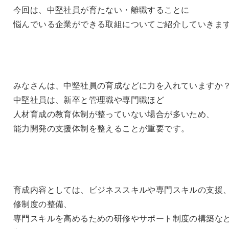
今回は、中堅社員が育たない・離職することに
悩んでいる企業ができる取組についてご紹介していきま
みなさんは、中堅社員の育成などに力を入れていますか
中堅社員は、新卒と管理職や専門職ほど
人材育成の教育体制が整っていない場合が多いため、
能力開発の支援体制を整えることが重要です。
育成内容としては、ビジネススキルや専門スキルの支援
修制度の整備、
専門スキルを高めるための研修やサポート制度の構築な