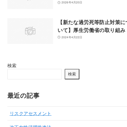
2026年4月20日
【新たな過労死等防止対策に
いて】厚生労働省の取り組み
2024年4月22日
検索
検索
最近の記事
リスクアセスメント