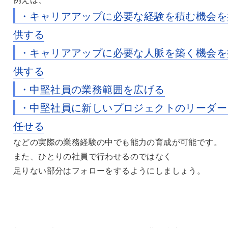
・キャリアアップに必要な経験を積む機会を
供する
・キャリアアップに必要な人脈を築く機会を
供する
・中堅社員の業務範囲を広げる
・中堅社員に新しいプロジェクトのリーダー
任せる
などの実際の業務経験の中でも能力の育成が可能です。
また、ひとりの社員で行わせるのではなく
足りない部分はフォローをするようにしましょう。