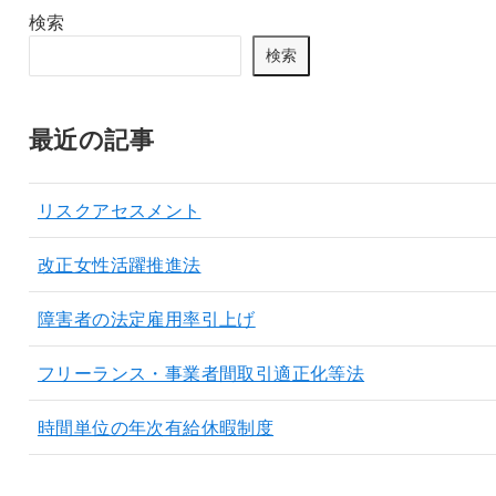
検索
検索
最近の記事
リスクアセスメント
改正女性活躍推進法
障害者の法定雇用率引上げ
フリーランス・事業者間取引適正化等法
時間単位の年次有給休暇制度