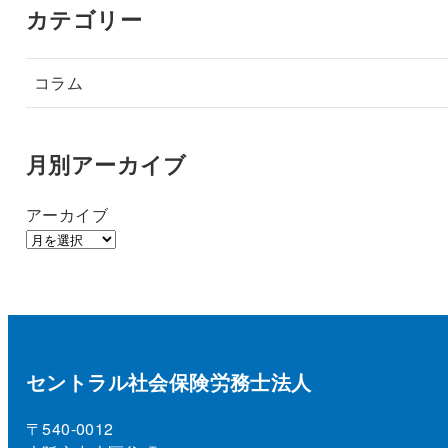
カテゴリー
コラム
月別アーカイブ
アーカイブ
セントラル社会保険労務士法人
〒540-0012