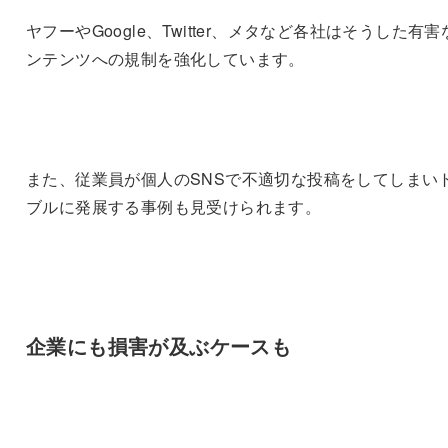
ヤフーやGoogle、Twitter、メタなど各社はそうした有害
ンテンツへの規制を強化しています。
また、従業員が個人のSNSで不適切な投稿をしてしまい
ブルに発展する事例も見受けられます。
企業にも損害が及ぶケースも