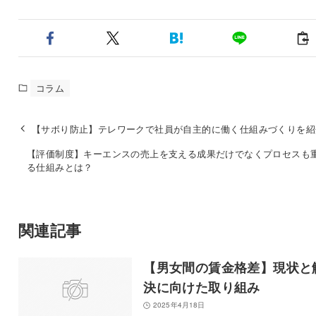
コラム
【サボり防止】テレワークで社員が自主的に働く仕組みづくりを紹
【評価制度】キーエンスの売上を支える成果だけでなくプロセスも
る仕組みとは？
関連記事
【男女間の賃金格差】現状と
決に向けた取り組み
2025年4月18日