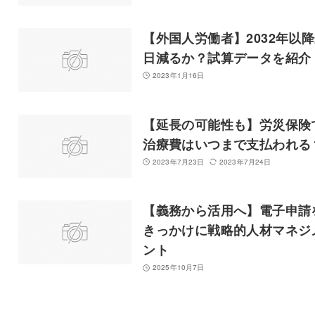
【外国人労働者】2032年以
日減るか？試算データを紹介
2023年1月16日
【延長の可能性も】労災保険
治療費はいつまで支払われる
2023年7月23日
2023年7月24日
【義務から活用へ】電子申請
きっかけに戦略的人材マネジ
ント
2025年10月7日