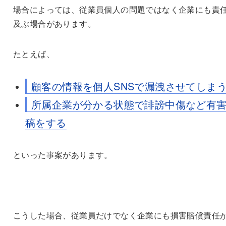
場合によっては、従業員個人の問題ではなく企業にも責
及ぶ場合があります。
たとえば、
顧客の情報を個人SNSで漏洩させてしま
所属企業が分かる状態で誹謗中傷など有
稿をする
といった事案があります。
こうした場合、従業員だけでなく企業にも損害賠償責任