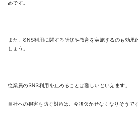
めです。
また、SNS利用に関する研修や教育を実施するのも効果
しょう。
従業員のSNS利用を止めることは難しいといえます。
自社への損害を防ぐ対策は、今後欠かせなくなりそうで