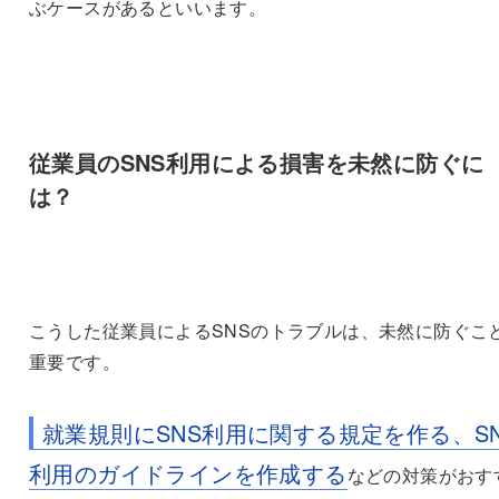
ぶケースがあるといいます。
従業員のSNS利用による損害を未然に防ぐに
は？
こうした従業員によるSNSのトラブルは、未然に防ぐこ
重要です。
就業規則にSNS利用に関する規定を作る、S
利用のガイドラインを作成する
などの対策がおす