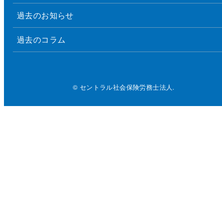
過去のお知らせ
過去のコラム
© セントラル社会保険労務士法人.