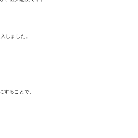
導入しました。
間にすることで、