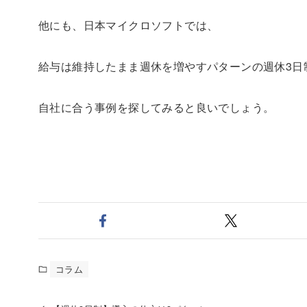
他にも、日本マイクロソフトでは、
給与は維持したまま週休を増やすパターンの週休3日
自社に合う事例を探してみると良いでしょう。
コラム