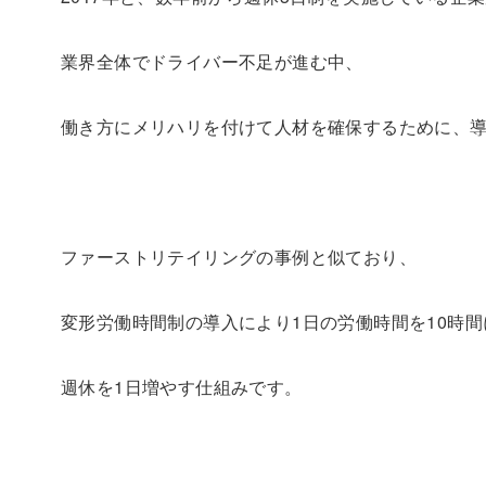
業界全体でドライバー不足が進む中、
働き方にメリハリを付けて人材を確保するために、
ファーストリテイリングの事例と似ており、
変形労働時間制の導入により1日の労働時間を10時
週休を1日増やす仕組みです。