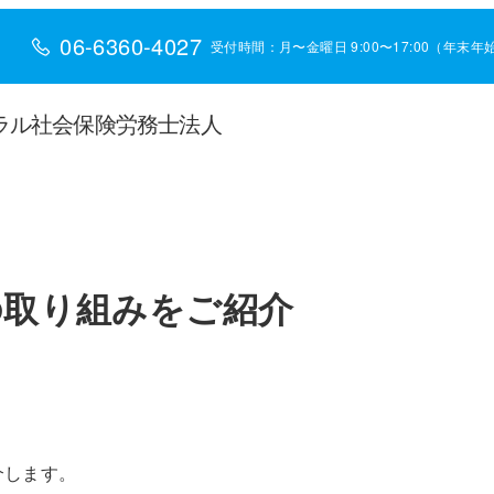
06-6360-4027
受付時間：月〜金曜日 9:00〜17:00（年末
ラル社会保険労務士法人
の取り組みをご紹介
介します。