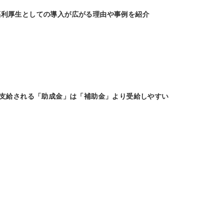
福利厚生としての導入が広がる理由や事例を紹介
％支給される「助成金」は「補助金」より受給しやすい