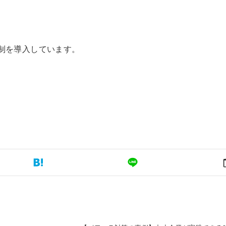
制を導入しています。