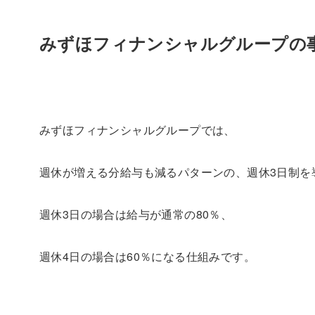
みずほフィナンシャルグループの
みずほフィナンシャルグループでは、
週休が増える分給与も減るパターンの、週休3日制を
週休3日の場合は給与が通常の80％、
週休4日の場合は60％になる仕組みです。