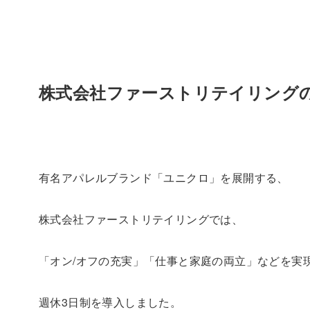
株式会社ファーストリテイリング
有名アパレルブランド「ユニクロ」を展開する、
株式会社ファーストリテイリングでは、
「オン/オフの充実」「仕事と家庭の両立」などを実
週休3日制を導入しました。