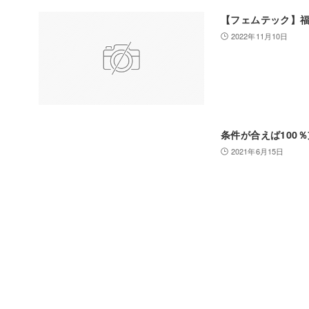
【フェムテック】
2022年11月10日
条件が合えば100
2021年6月15日