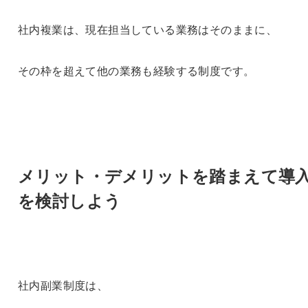
社内複業は、現在担当している業務はそのままに、
その枠を超えて他の業務も経験する制度です。
メリット・デメリットを踏まえて導
を検討しよう
社内副業制度は、