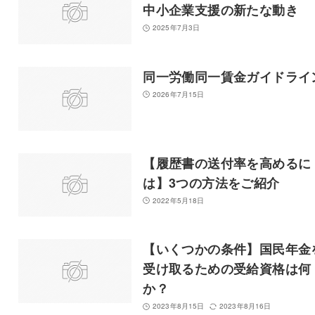
中小企業支援の新たな動き
2025年7月3日
同一労働同一賃金ガイドライ
2026年7月15日
【履歴書の送付率を高めるに
は】3つの方法をご紹介
2022年5月18日
【いくつかの条件】国民年金
受け取るための受給資格は何
か？
2023年8月15日
2023年8月16日