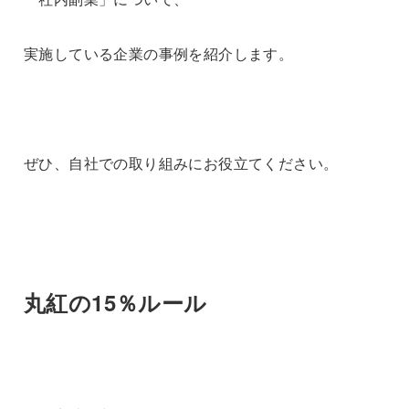
実施している企業の事例を紹介します。
ぜひ、自社での取り組みにお役立てください。
丸紅の15％ルール