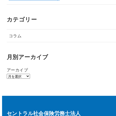
カテゴリー
コラム
月別アーカイブ
アーカイブ
セントラル社会保険労務士法人