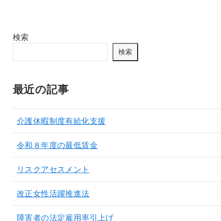
検索
検索
最近の記事
介護休暇制度有給化支援
令和８年度の最低賃金
リスクアセスメント
改正女性活躍推進法
障害者の法定雇用率引上げ