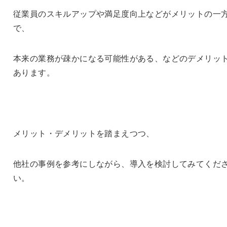
従業員のスキルアップや満足度向上などがメリットの一
で、
本来の業務が疎かになる可能性がある、などのデメリッ
あります。
メリット・デメリットを踏まえつつ、
他社の事例を参考にしながら、導入を検討してみてくだ
い。