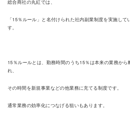
総合商社の丸紅では、
「15％ルール」と名付けられた社内副業制度を実施して
す。
15％ルールとは、勤務時間のうち15％は本来の業務から
れ、
その時間を新規事業などの他業務に充てる制度です。
通常業務の効率化につなげる狙いもあります。