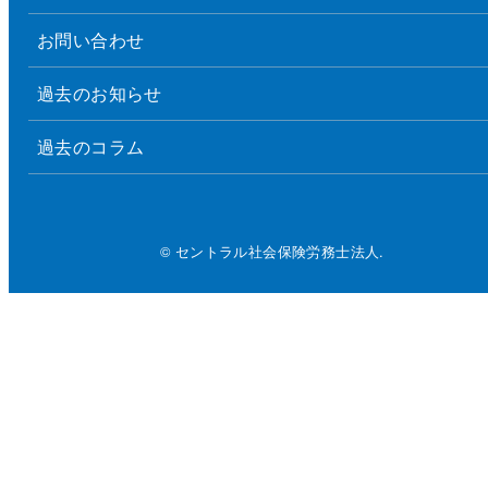
お問い合わせ
過去のお知らせ
過去のコラム
© セントラル社会保険労務士法人.