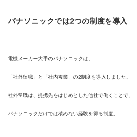
パナソニックでは2つの制度を導入
電機メーカー大手のパナソニックは、
「社外留職」と「社内複業」の2制度を導入しました。
社外留職は、提携先をはじめとした他社で働くことで、
パナソニックだけでは積めない経験を得る制度。