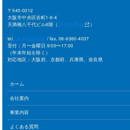
〒540-0012
大阪市中央区谷町1-6-4
天満橋八千代ビル6階（
Google Map
）
tel.
06-6360-4027
/ fax. 06-6360-4037
受付：月〜金曜日 9:00〜17:00
（年末年始を除く）
対応地区：大阪府、京都府、兵庫県、奈良県
ホーム
会社案内
事業内容
よくある質問