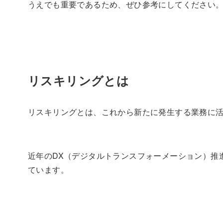
うえでも重要であるため、ぜひ参考にしてください
リスキリングとは
リスキリングとは、これから新たに発生する業務に
近年のDX（デジタルトランスフォーメーション）推
ています。