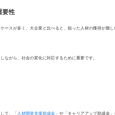
重要性
るケースが多く、大企業と比べると、狙った人材の獲得が難し
かしながら、社会の変化に対応するために重要です。
として、「
人材開発支援助成金
」や「キャリアアップ助成金」