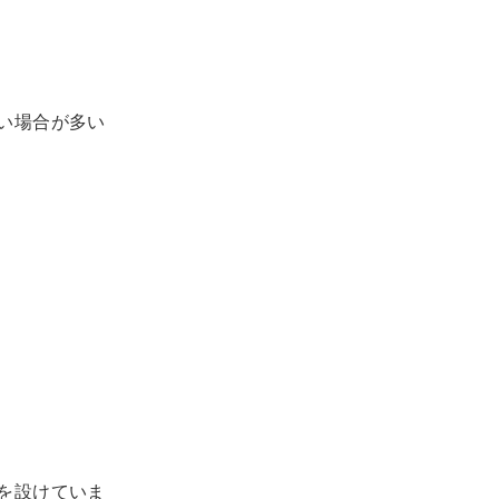
い場合が多い
を設けていま