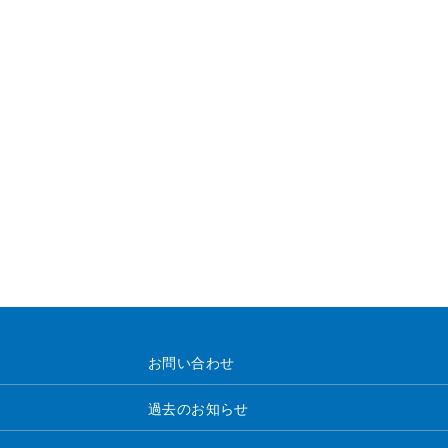
お問い合わせ
過去のお知らせ