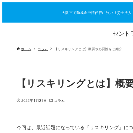
大阪市で助成金申請代行に強い社労士法人
セント
ホーム
コラム
【リスキリングとは】概要や必要性をご紹介
【リスキリングとは】概
2022年1月21日
コラム
今回は、最近話題になっている「リスキリング」に