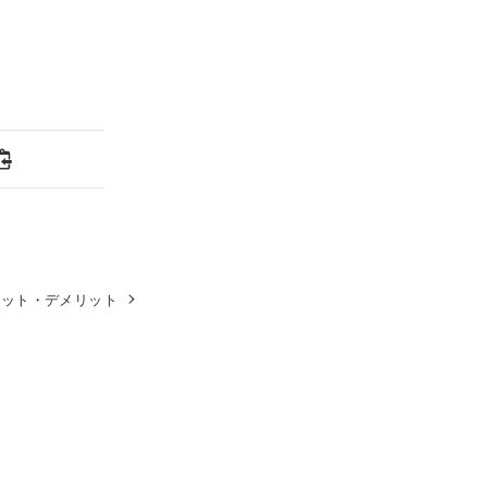
リット・デメリット