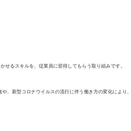
。
活かせるスキルを、従業員に習得してもらう取り組みです。
進や、新型コロナウイルスの流行に伴う働き方の変化により