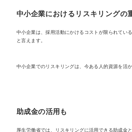
中小企業におけるリスキリングの
中小企業は、採用活動にかけるコストが限られてい
と言えます。
中小企業でのリスキリングは、今ある人的資源を活
助成金の活用も
厚生労働省では、リスキリングに活用できる助成金