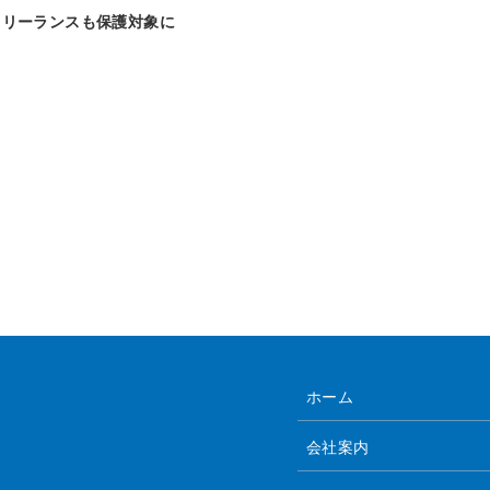
フリーランスも保護対象に
ホーム
会社案内