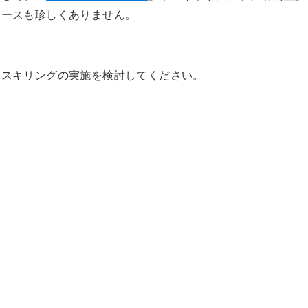
ケースも珍しくありません。
リスキリングの実施を検討してください。