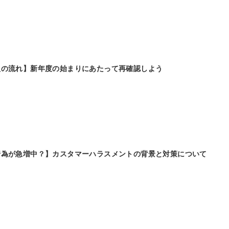
入の流れ】新年度の始まりにあたって再確認しよう
行為が急増中？】カスタマーハラスメントの背景と対策について