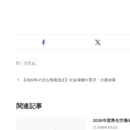
コラム
【2022年の主な制度改正】社会保険や育児・介護休業
関連記事
2026年度厚生労
2026年6月2日