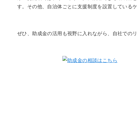
す。その他、自治体ごとに支援制度を設置している
ぜひ、助成金の活用も視野に入れながら、自社での