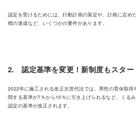
認定を受けるためには、行動計画の策定や、計画に定め
標の達成など、いくつかの要件があります。
2. 認定基準を変更！新制度もスター
2022年に施工される改正次世代法では、男性の育休取得
関する基準が7％から10％に引き上げられるなど、くる
認定の基準が改正されます。