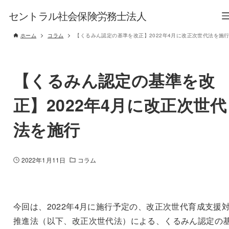
セントラル社会保険労務士法人
ホーム
コラム
【くるみん認定の基準を改正】2022年4月に改正次世代法を施
【くるみん認定の基準を改
正】2022年4月に改正次世代
法を施行
2022年1月11日
コラム
今回は、2022年4月に施行予定の、改正次世代育成支援
推進法（以下、改正次世代法）による、くるみん認定の