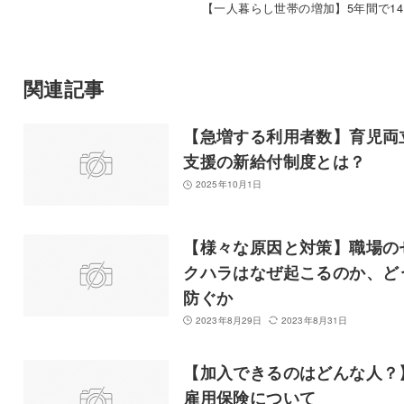
【一人暮らし世帯の増加】5年間で14
関連記事
【急増する利用者数】育児両
支援の新給付制度とは？
2025年10月1日
【様々な原因と対策】職場の
クハラはなぜ起こるのか、ど
防ぐか
2023年8月29日
2023年8月31日
【加入できるのはどんな人？
雇用保険について