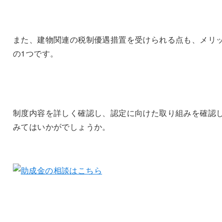
また、建物関連の税制優遇措置を受けられる点も、メリ
の1つです。
制度内容を詳しく確認し、認定に向けた取り組みを確認
みてはいかがでしょうか。