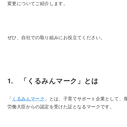
変更についてご紹介します。
ぜひ、自社での取り組みにお役立てください。
1. 「くるみんマーク」とは
「
くるみんマーク
」とは、子育てサポート企業として、
労働大臣からの認定を受けた証となるマークです。