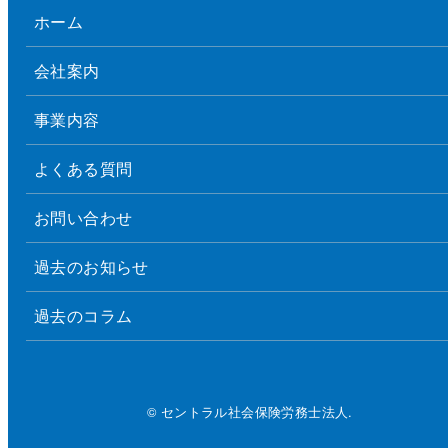
ホーム
会社案内
事業内容
よくある質問
お問い合わせ
過去のお知らせ
過去のコラム
© セントラル社会保険労務士法人.