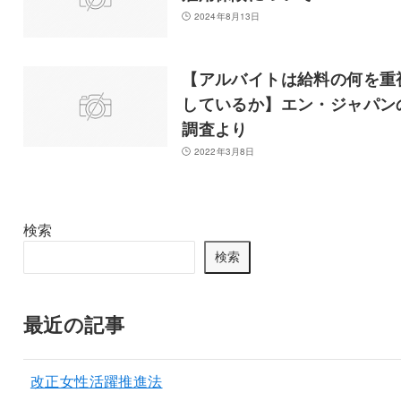
2024年8月13日
【アルバイトは給料の何を重
しているか】エン・ジャパン
調査より
2022年3月8日
検索
検索
最近の記事
改正女性活躍推進法