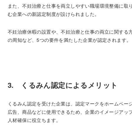
また、不妊治療と仕事を両立しやすい職場環境整備に取
む企業への新認定制度が設けられました。
不妊治療休暇の設置や、不妊治療と仕事の両立に関する
の周知など、5つの要件を満たした企業が認定されます。
3. くるみん認定によるメリット
くるみん認定を受けた企業は、認定マークをホームペー
広告、商品などに使用できるため、企業のイメージアッ
人材確保に役立ちます。