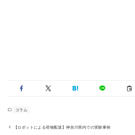
コラム
【ロボットによる荷物配達】神奈川県内での実験事例