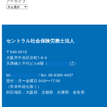
アーカイブ
セントラル社会保険労務士法人
〒540-0012
大阪市中央区谷町1-6-4
天満橋八千代ビル6階（
Google Map
）
tel.
06-6360-4027
/ fax. 06-6360-4037
受付：月〜金曜日 9:00〜17:00
（年末年始を除く）
対応地区：大阪府、京都府、兵庫県、奈良県