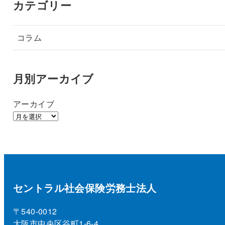
カテゴリー
コラム
月別アーカイブ
アーカイブ
セントラル社会保険労務士法人
〒540-0012
大阪市中央区谷町1-6-4