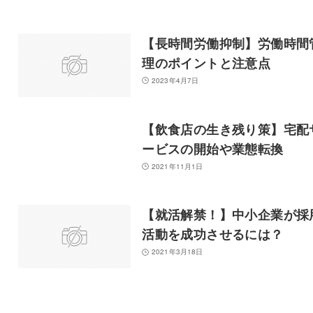
【長時間労働抑制】労働時間
理のポイントと注意点
2023年4月7日
【飲食店の生き残り策】宅配
ービスの開始や業態転換
2021年11月1日
【就活解禁！】中小企業が採
活動を成功させるには？
2021年3月18日