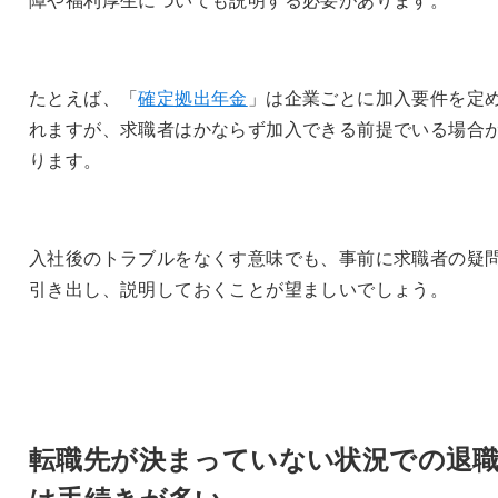
たとえば、「
確定拠出年金
」は企業ごとに加入要件を定
れますが、求職者はかならず加入できる前提でいる場合
ります。
入社後のトラブルをなくす意味でも、事前に求職者の疑
引き出し、説明しておくことが望ましいでしょう。
転職先が決まっていない状況での退
は手続きが多い