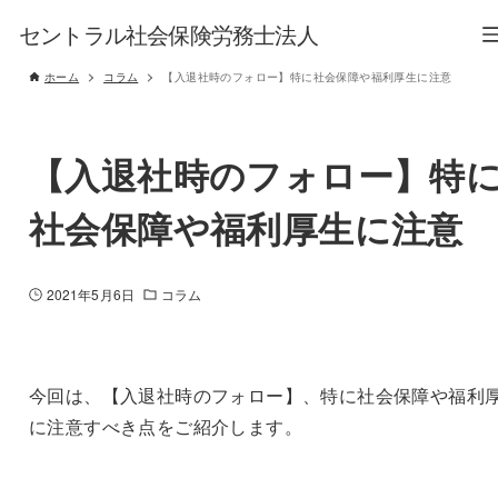
セントラル社会保険労務士法人
ホーム
コラム
【入退社時のフォロー】特に社会保障や福利厚生に注意
【入退社時のフォロー】特
社会保障や福利厚生に注意
2021年5月6日
コラム
今回は、【入退社時のフォロー】、特に社会保障や福利
に注意すべき点をご紹介します。