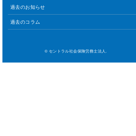
過去のお知らせ
過去のコラム
© セントラル社会保険労務士法人.