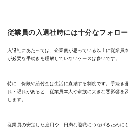
従業員の入退社時には十分なフォロ
入退社にあたっては、企業側が思っている以上に従業員
が必要な手続きを理解していないケースは多いです。
特に、保険や給付金は生活に直結する制度です。手続き
れ・遅れがあると、従業員本人や家族に大きな悪影響を
します。
従業員の安定した雇用や、円満な退職につなげるために