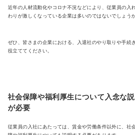
近年の人材流動化やコロナ不況などにより、従業員の入
わりが激しくなっている企業は多いのではないでしょう
ぜひ、皆さまの企業における、入退社のやり取りや手続
役立ててください。
社会保障や福利厚生について入念な説
が必要
従業員の入社にあたっては、賃金や労働条件以外に、社
障や福利厚生についても説明する必要があります。