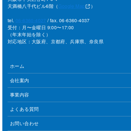
天満橋八千代ビル6階（
Google Map
）
tel.
06-6360-4027
/ fax. 06-6360-4037
受付：月〜金曜日 9:00〜17:00
（年末年始を除く）
対応地区：大阪府、京都府、兵庫県、奈良県
ホーム
会社案内
事業内容
よくある質問
お問い合わせ