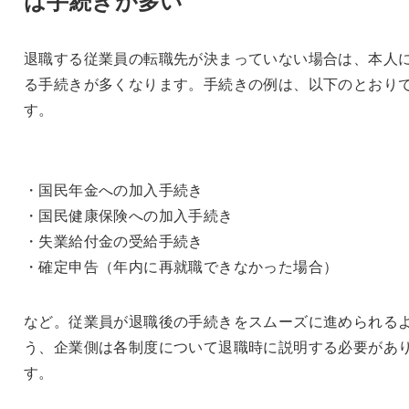
退職する従業員の転職先が決まっていない場合は、本人
る手続きが多くなります。手続きの例は、以下のとおり
す。
・国民年金への加入手続き
・国民健康保険への加入手続き
・失業給付金の受給手続き
・確定申告（年内に再就職できなかった場合）
など。従業員が退職後の手続きをスムーズに進められる
う、企業側は各制度について退職時に説明する必要があ
す。