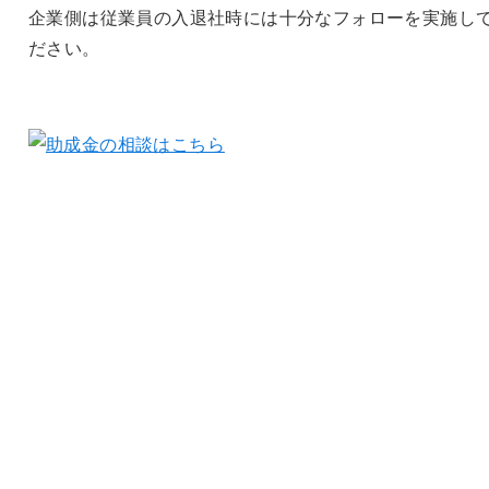
企業側は従業員の入退社時には十分なフォローを実施し
ださい。