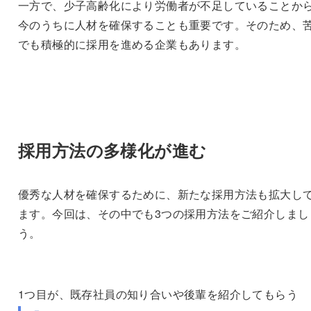
一方で、少子高齢化により労働者が不足していることか
今のうちに人材を確保することも重要です。そのため、
でも積極的に採用を進める企業もあります。
採用方法の多様化が進む
優秀な人材を確保するために、新たな採用方法も拡大し
ます。今回は、その中でも3つの採用方法をご紹介しまし
う。
1つ目が、既存社員の知り合いや後輩を紹介してもらう