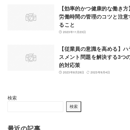
【効率的かつ健康的な働き方
労働時間の管理のコツと注意
ること
2023年11月23日
【従業員の意識を高める】ハ
スメント問題を解決する3つ
的対応策
2023年8月28日
2023年9月4日
検索
検索
最近の記事