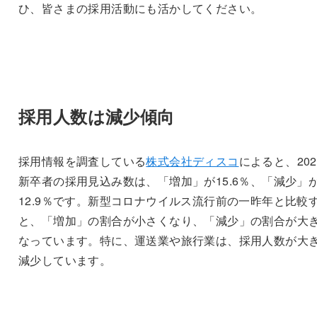
ひ、皆さまの採用活動にも活かしてください。
採用人数は減少傾向
採用情報を調査している
株式会社ディスコ
によると、202
新卒者の採用見込み数は、「増加」が15.6％、「減少」
12.9％です。新型コロナウイルス流行前の一昨年と比較
と、「増加」の割合が小さくなり、「減少」の割合が大
なっています。特に、運送業や旅行業は、採用人数が大
減少しています。