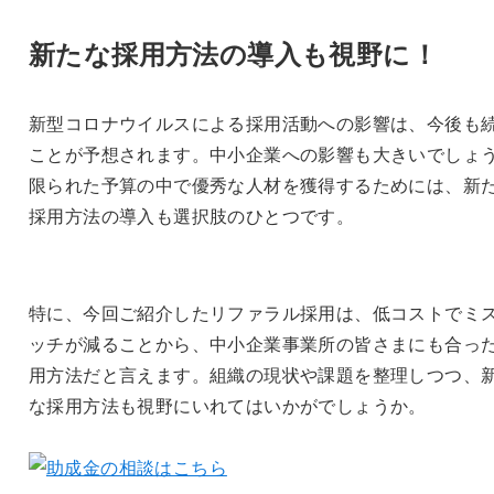
新たな採用方法の導入も視野に！
新型コロナウイルスによる採用活動への影響は、今後も
ことが予想されます。中小企業への影響も大きいでしょ
限られた予算の中で優秀な人材を獲得するためには、新
採用方法の導入も選択肢のひとつです。
特に、今回ご紹介したリファラル採用は、低コストでミ
ッチが減ることから、中小企業事業所の皆さまにも合っ
用方法だと言えます。組織の現状や課題を整理しつつ、
な採用方法も視野にいれてはいかがでしょうか。