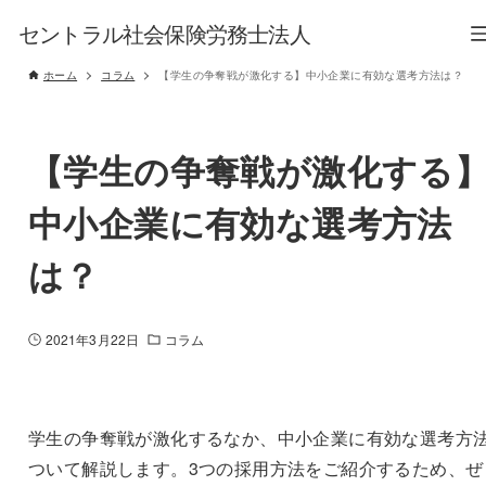
セントラル社会保険労務士法人
ホーム
コラム
【学生の争奪戦が激化する】中小企業に有効な選考方法は？
【学生の争奪戦が激化する
中小企業に有効な選考方法
は？
2021年3月22日
コラム
学生の争奪戦が激化するなか、中小企業に有効な選考方
ついて解説します。3つの採用方法をご紹介するため、ぜ