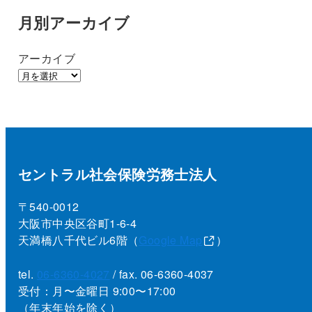
月別アーカイブ
アーカイブ
セントラル社会保険労務士法人
〒540-0012
大阪市中央区谷町1-6-4
天満橋八千代ビル6階（
Google Map
）
tel.
06-6360-4027
/ fax. 06-6360-4037
受付：月〜金曜日 9:00〜17:00
（年末年始を除く）