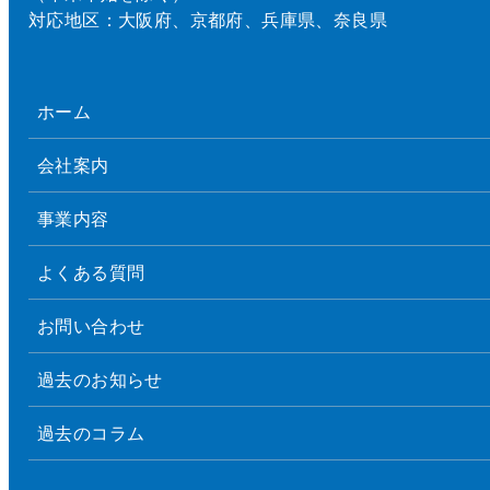
対応地区：大阪府、京都府、兵庫県、奈良県
ホーム
会社案内
事業内容
よくある質問
お問い合わせ
過去のお知らせ
過去のコラム